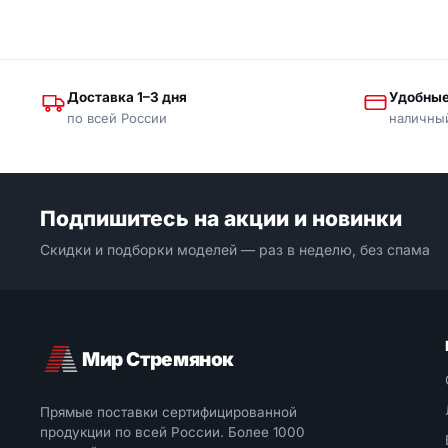
Доставка 1–3 дня
Удобные
по всей России
наличны
Подпишитесь на акции и новинки
Скидки и подборки моделей — раз в неделю, без спама
Мир Стремянок
Прямые поставки сертифицированной
продукции по всей России. Более 1000