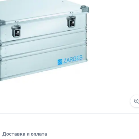
Доставка и оплата