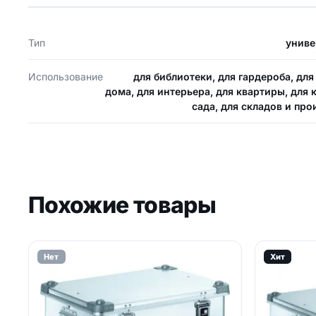
Тип
униве
Использование
для библиотеки, для гардероба, для
дома, для интерьера, для квартиры, для 
сада, для складов и про
Похожие товары
Нет
Хит