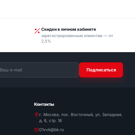
Скидки в личном кабинете
зарегистрированным клиентам — от
2,5%
Подписаться
Контакты
г. Москва, пос. Восточный, ул. Западная,
д. 6, стр. 18
01vvk@bk.ru