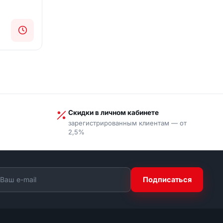
Скидки в личном кабинете
зарегистрированным клиентам — от
2,5%
Подписаться