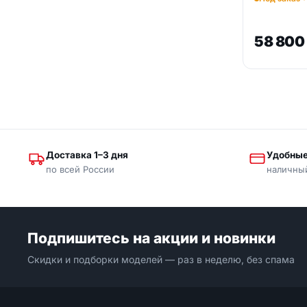
58 80
Доставка 1–3 дня
Удобные
по всей России
наличны
Подпишитесь на акции и новинки
Скидки и подборки моделей — раз в неделю, без спама