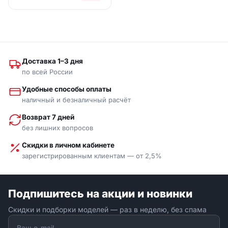
Доставка 1–3 дня
по всей России
Удобные способы оплаты
наличный и безналичный расчёт
Возврат 7 дней
без лишних вопросов
Скидки в личном кабинете
зарегистрированным клиентам — от 2,5%
Подпишитесь на акции и новинки
Скидки и подборки моделей — раз в неделю, без спама