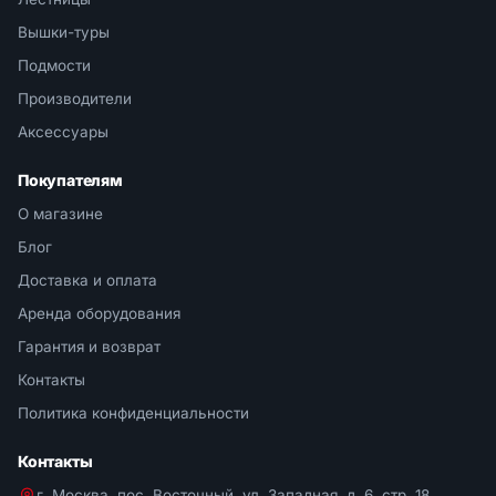
Вышки-туры
Подмости
Производители
Аксессуары
Покупателям
О магазине
Блог
Доставка и оплата
Аренда оборудования
Гарантия и возврат
Контакты
Политика конфиденциальности
Контакты
г. Москва, пос. Восточный, ул. Западная, д. 6, стр. 18