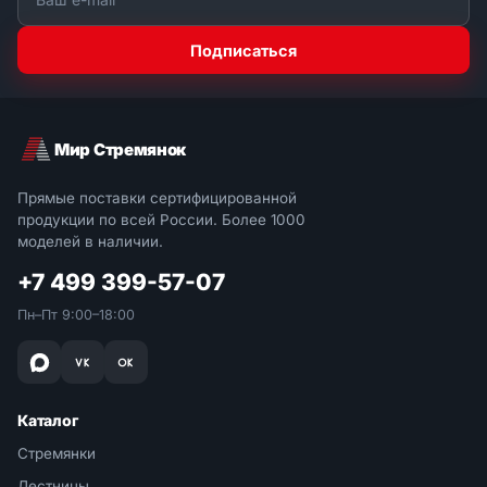
Подписаться
Мир Стремянок
Прямые поставки сертифицированной
продукции по всей России. Более 1000
моделей в наличии.
+7 499 399-57-07
Пн–Пт 9:00–18:00
Каталог
Стремянки
Лестницы