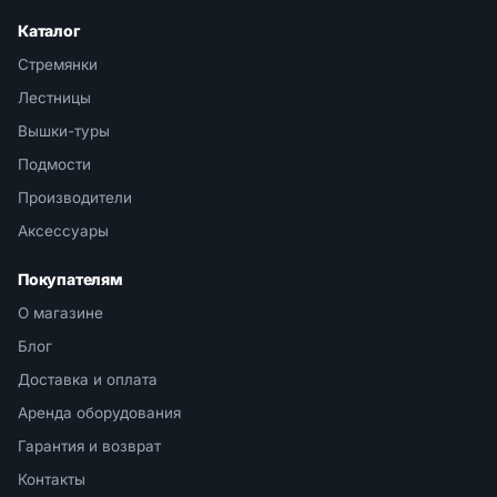
Каталог
Стремянки
Лестницы
Вышки-туры
Подмости
Производители
Аксессуары
Покупателям
О магазине
Блог
Доставка и оплата
Аренда оборудования
Гарантия и возврат
Контакты