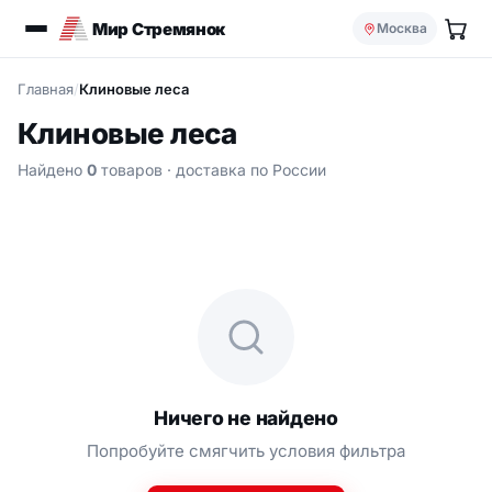
Мир Стремянок
Москва
Главная
/
Клиновые леса
Клиновые леса
Найдено
0
товаров
· доставка по России
Ничего не найдено
Попробуйте смягчить условия фильтра