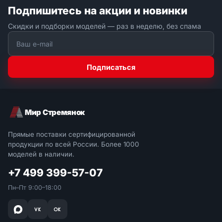
Подпишитесь на акции и новинки
Скидки и подборки моделей — раз в неделю, без спама
Подписаться
Мир Стремянок
Прямые поставки сертифицированной
продукции по всей России. Более 1000
моделей в наличии.
+7 499 399-57-07
Пн–Пт 9:00–18:00