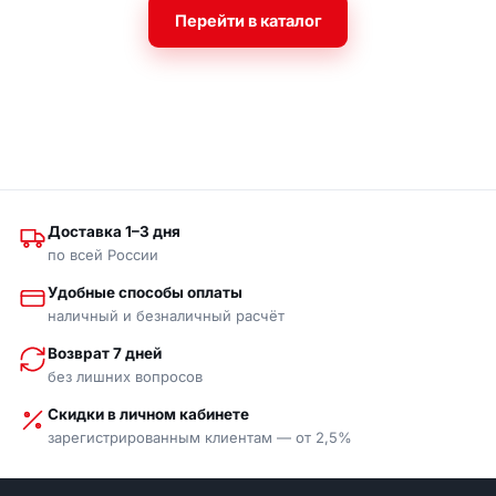
Перейти в каталог
Доставка 1–3 дня
по всей России
Удобные способы оплаты
наличный и безналичный расчёт
Возврат 7 дней
без лишних вопросов
Скидки в личном кабинете
зарегистрированным клиентам — от 2,5%