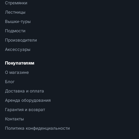
Стремянки
Лестницы
Вышки-туры
Подмости
Производители
Аксессуары
Покупателям
О магазине
Блог
Доставка и оплата
Аренда оборудования
Гарантия и возврат
Контакты
Политика конфиденциальности