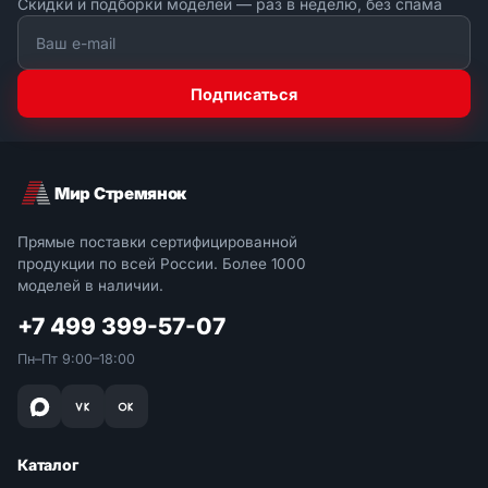
Скидки и подборки моделей — раз в неделю, без спама
Подписаться
Мир Стремянок
Прямые поставки сертифицированной
продукции по всей России. Более 1000
моделей в наличии.
+7 499 399-57-07
Пн–Пт 9:00–18:00
Каталог