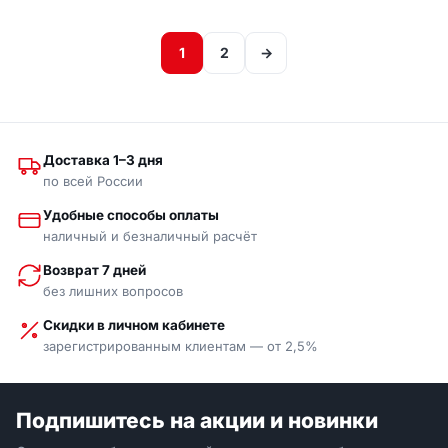
1
2
→
Доставка 1–3 дня
по всей России
Удобные способы оплаты
наличный и безналичный расчёт
Возврат 7 дней
без лишних вопросов
Скидки в личном кабинете
зарегистрированным клиентам — от 2,5%
Подпишитесь на акции и новинки