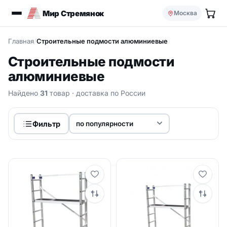
Мир Стремянок
Москва
Главная
/
Строительные подмости алюминиевые
Строительные подмости
алюминиевые
Найдено
31
товар
· доставка по России
Фильтр