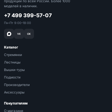
продукции по всей России. Более 1000
моделей в наличии.
+7 499 399-57-07
Пн–Пт 9:00–18:00
Каталог
Стремянки
Лестницы
Вышки-туры
Подмости
Производители
Аксессуары
Покупателям
О магазине