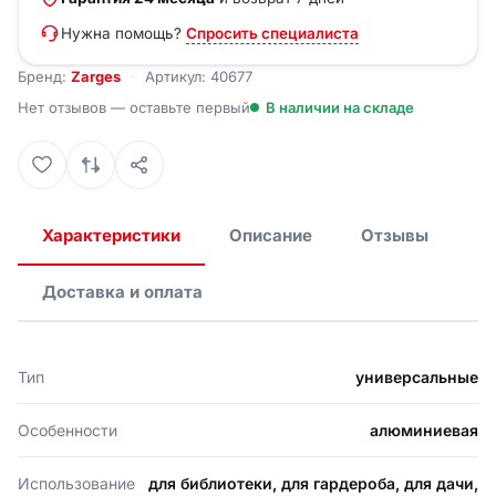
Нужна помощь?
Спросить специалиста
Бренд:
Zarges
Артикул: 40677
Нет отзывов — оставьте первый
В наличии на складе
Характеристики
Описание
Отзывы
Доставка и оплата
Тип
универсальные
Особенности
алюминиевая
Использование
для библиотеки, для гардероба, для дачи,