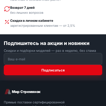
Возврат 7 дней
без лишних вопросов
Скидки в личном кабинете
зарегистрированным клиентам — от 2,5%
Подпишитесь на акции и новинки
Скидки и подборки моделей — раз в неделю, без спама
Подписаться
Мир Стремянок
Прямые поставки сертифицированной