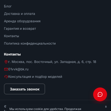
Блог
Доставка и оплата
Аренда оборудования
Гарантия и возврат
Контакты
Политика конфиденциальности
Контакты
г. Москва, пос. Восточный, ул. Западная, д. 6, стр. 18
01vvk@bk.ru
Консультация и подбор моделей
Заказать звонок
© 2026 Мир Стремянок. Интернет-магазин стремянок и лестниц в
Мы используем cookie для удобства. Продолжая