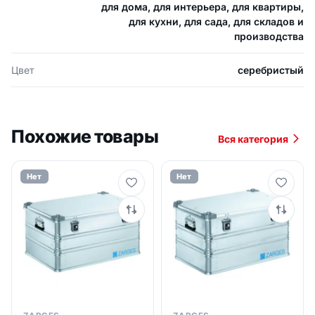
для дома, для интерьера, для квартиры,
для кухни, для сада, для складов и
производства
Цвет
серебристый
Похожие товары
Вся категория
Нет
Нет