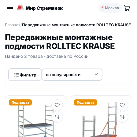
Мир Стремянок
Москва
Главная
/
Передвижные монтажные подмости ROLLTEC KRAUSE
Передвижные монтажные
подмости ROLLTEC KRAUSE
Найдено 2 товара · доставка по России
Фильтр
Под заказ
Под заказ