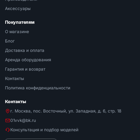
Аксессуары
Покупателям
О магазине
Блог
Доставка и оплата
Аренда оборудования
Гарантия и возврат
Контакты
Политика конфиденциальности
Контакты
г. Москва, пос. Восточный, ул. Западная, д. 6, стр. 18
01vvk@bk.ru
Консультация и подбор моделей