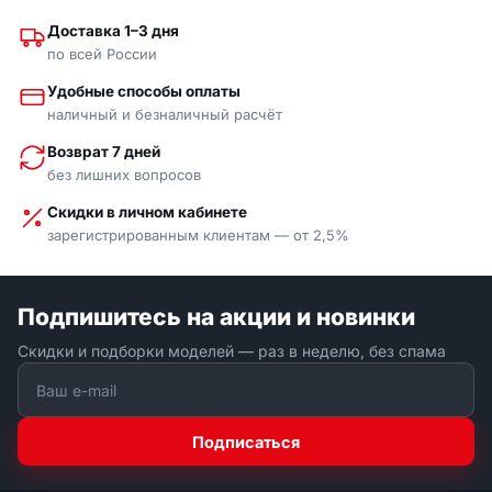
Доставка 1–3 дня
по всей России
Удобные способы оплаты
наличный и безналичный расчёт
Возврат 7 дней
без лишних вопросов
Скидки в личном кабинете
зарегистрированным клиентам — от 2,5%
Подпишитесь на акции и новинки
Скидки и подборки моделей — раз в неделю, без спама
Подписаться