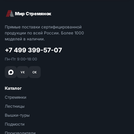
Мир Стремянок
Прямые поставки сертифицированной
продукции по всей России. Более 1000
моделей в наличии.
+7 499 399-57-07
Пн–Пт 9:00–18:00
Каталог
Стремянки
Лестницы
Вышки-туры
Подмости
Производители