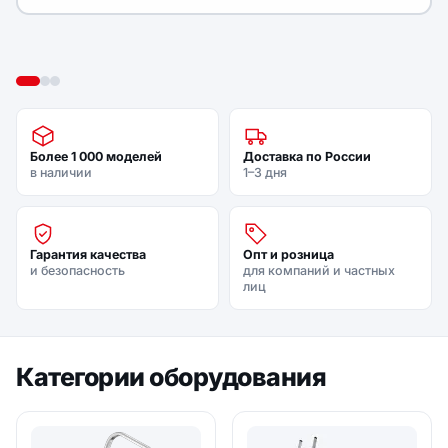
Более 1 000 моделей
Доставка по России
в наличии
1–3 дня
Гарантия качества
Опт и розница
и безопасность
для компаний и частных
лиц
Категории оборудования