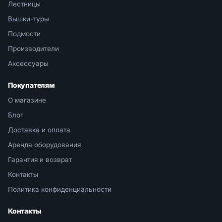
Лестницы
Вышки-туры
Подмости
Производители
Аксессуары
Покупателям
О магазине
Блог
Доставка и оплата
Аренда оборудования
Гарантия и возврат
Контакты
Политика конфиденциальности
Контакты