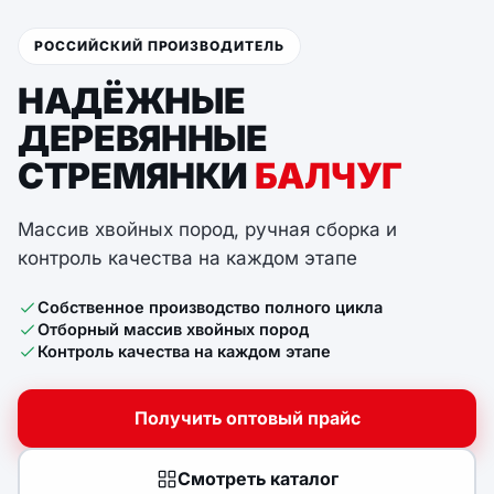
РОССИЙСКИЙ ПРОИЗВОДИТЕЛЬ
НАДЁЖНЫЕ
ДЕРЕВЯННЫЕ
СТРЕМЯНКИ
БАЛЧУГ
Массив хвойных пород, ручная сборка и
контроль качества на каждом этапе
Собственное производство полного цикла
Отборный массив хвойных пород
Контроль качества на каждом этапе
Получить оптовый прайс
Смотреть каталог