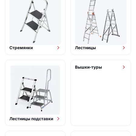
Стремянки
Лестницы
Вышки-туры
Лестницы подставки