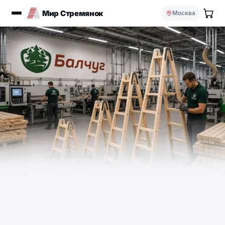
Мир Стремянок
Москва