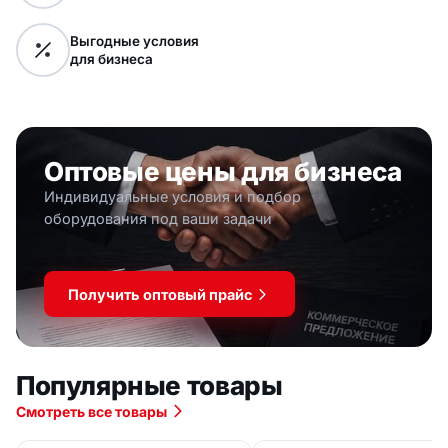
Выгодные условия
для бизнеса
Оптовые цены для бизнеса
Индивидуальные условия и подбор
оборудования под ваши задачи
Получить оптовый прайс
Популярные товары
Смотреть все товары