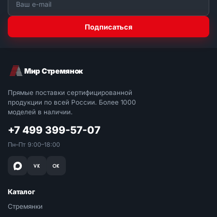
Подписаться
Мир Стремянок
Прямые поставки сертифицированной
продукции по всей России. Более 1000
моделей в наличии.
+7 499 399-57-07
Пн–Пт 9:00–18:00
Каталог
Стремянки