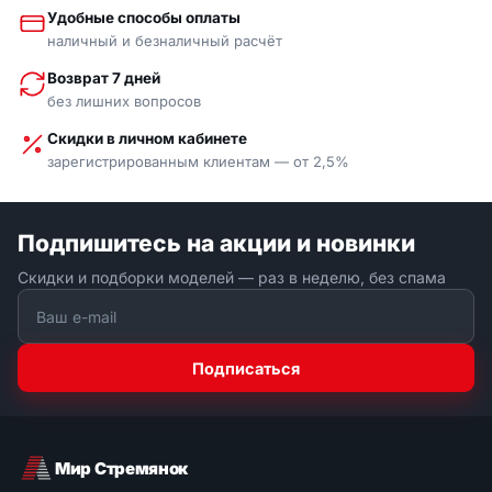
Удобные способы оплаты
наличный и безналичный расчёт
Возврат 7 дней
без лишних вопросов
Скидки в личном кабинете
зарегистрированным клиентам — от 2,5%
Подпишитесь на акции и новинки
Скидки и подборки моделей — раз в неделю, без спама
Подписаться
Мир Стремянок