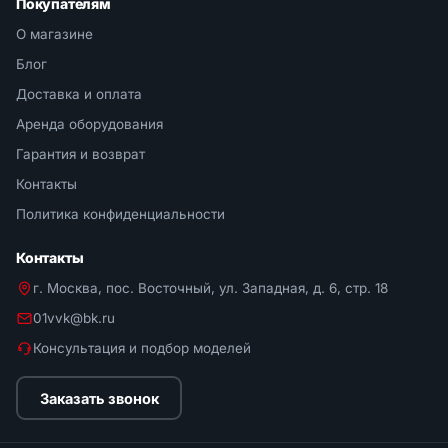
Покупателям
О магазине
Блог
Доставка и оплата
Аренда оборудования
Гарантия и возврат
Контакты
Политика конфиденциальности
Контакты
г. Москва, пос. Восточный, ул. Западная, д. 6, стр. 18
01vvk@bk.ru
Консультация и подбор моделей
Заказать звонок