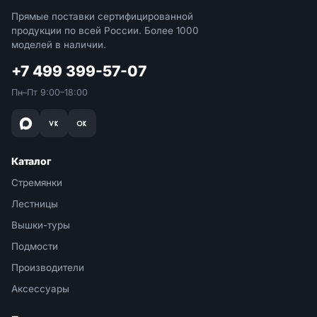
Прямые поставки сертифицированной
продукции по всей России. Более 1000
моделей в наличии.
+7 499 399-57-07
Пн–Пт 9:00–18:00
Каталог
Стремянки
Лестницы
Вышки-туры
Подмости
Производители
Аксессуары