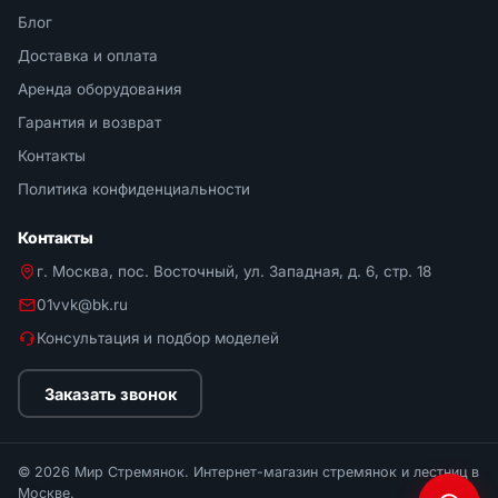
Блог
Доставка и оплата
Аренда оборудования
Гарантия и возврат
Контакты
Политика конфиденциальности
Контакты
г. Москва, пос. Восточный, ул. Западная, д. 6, стр. 18
01vvk@bk.ru
Консультация и подбор моделей
Заказать звонок
© 2026 Мир Стремянок. Интернет-магазин стремянок и лестниц в
Москве.