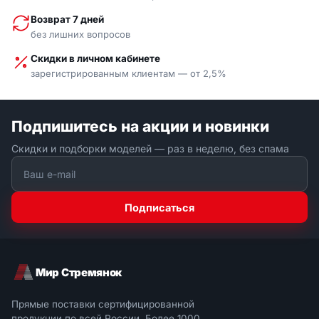
Возврат 7 дней
без лишних вопросов
Скидки в личном кабинете
зарегистрированным клиентам — от 2,5%
Подпишитесь на акции и новинки
Скидки и подборки моделей — раз в неделю, без спама
Подписаться
Мир Стремянок
Прямые поставки сертифицированной
продукции по всей России. Более 1000