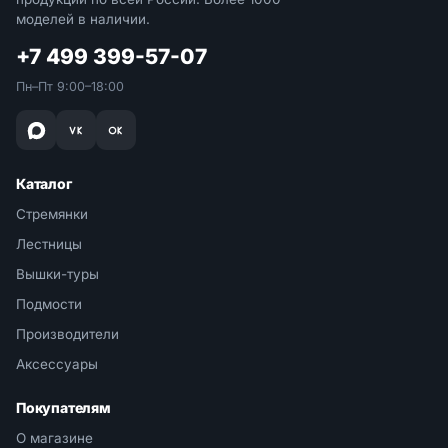
моделей в наличии.
+7 499 399-57-07
Пн–Пт 9:00–18:00
Каталог
Стремянки
Лестницы
Вышки-туры
Подмости
Производители
Аксессуары
Покупателям
О магазине