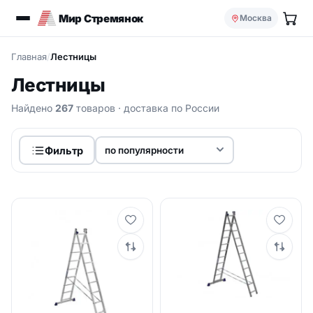
Мир Стремянок
Москва
Главная
/
Лестницы
Лестницы
Найдено
267
товаров
· доставка по России
Фильтр