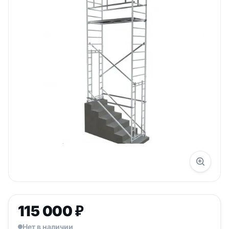
115 000
₽
Нет в наличии