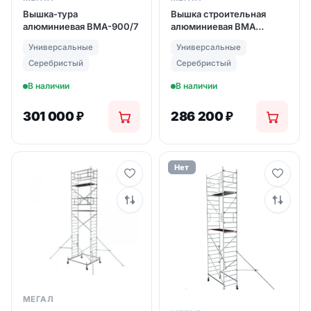
Вышка-тура
Вышка строительная
алюминиевая ВМА-900/7
алюминиевая ВМА
700/10
Универсальные
Универсальные
Серебристый
Серебристый
В наличии
В наличии
301 000
₽
286 200
₽
Нет
МЕГАЛ