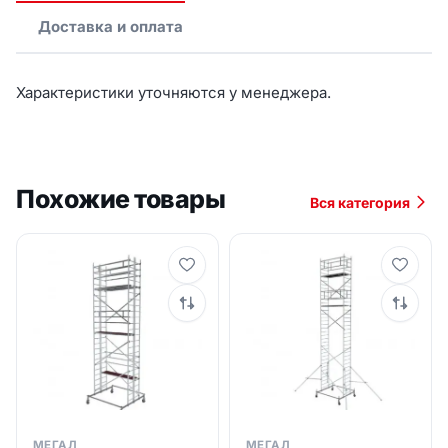
Доставка и оплата
Характеристики уточняются у менеджера.
Похожие товары
Вся категория
МЕГАЛ
МЕГАЛ