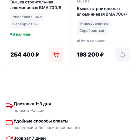
МЕГАЛ
Вышка строительная
алюминиевая ВМА 700/8
Вышка строительная
алюминиевая ВМА 700/7
Универсальные
Универсальные
Серебристый
Серебристый
В наличии
Нет в наличии
254 400
₽
198 200
₽
Доставка 1–3 дня
по всей России
Удобные способы оплаты
наличный и безналичный расчёт
Возврат 7 дней