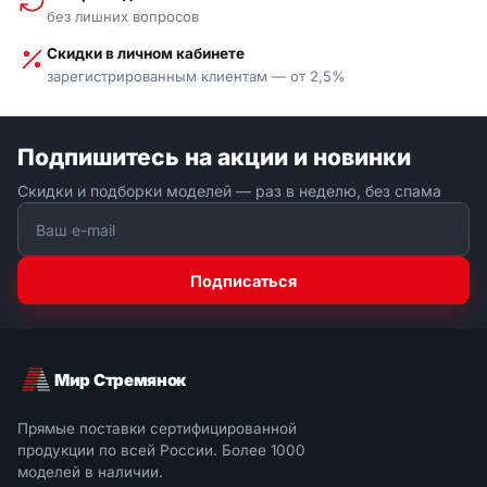
без лишних вопросов
Скидки в личном кабинете
зарегистрированным клиентам — от 2,5%
Подпишитесь на акции и новинки
Скидки и подборки моделей — раз в неделю, без спама
Подписаться
Мир Стремянок
Прямые поставки сертифицированной
продукции по всей России. Более 1000
моделей в наличии.