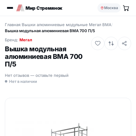
Мир Стремянок
Москва
Главная
/
Вышки алюминиевые модульные Мегал ВМА
/
Вышка модульная алюминиевая ВМА 700 П/5
Бренд:
Мегал
Вышка модульная
алюминиевая ВМА 700
П/5
Нет отзывов — оставьте первый
Нет в наличии