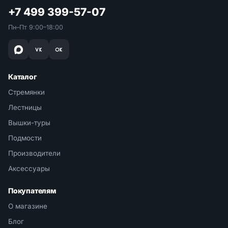
+7 499 399-57-07
Пн–Пт 9:00–18:00
Каталог
Стремянки
Лестницы
Вышки-туры
Подмости
Производители
Аксессуары
Покупателям
О магазине
Блог