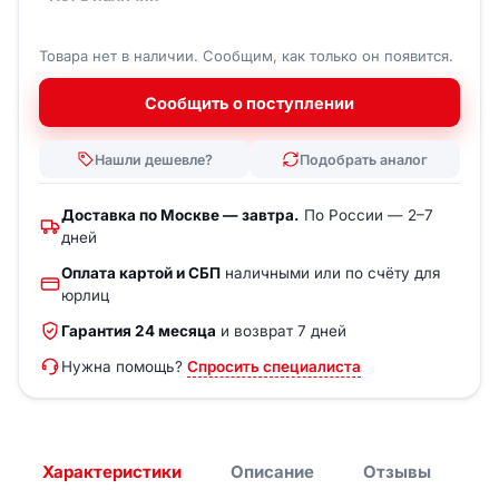
Товара нет в наличии. Сообщим, как только он появится.
Сообщить о поступлении
Нашли дешевле?
Подобрать аналог
Доставка по Москве — завтра.
По России — 2–7
дней
Оплата картой и СБП
наличными или по счёту для
юрлиц
Гарантия 24 месяца
и возврат 7 дней
Нужна помощь?
Спросить специалиста
Характеристики
Описание
Отзывы