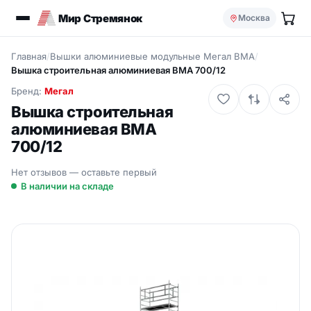
Мир Стремянок
Москва
Главная
/
Вышки алюминиевые модульные Мегал ВМА
/
Вышка строительная алюминиевая ВМА 700/12
Бренд:
Мегал
Вышка строительная
алюминиевая ВМА
700/12
Нет отзывов — оставьте первый
В наличии на складе