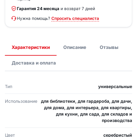
Гарантия 24 месяца
и возврат 7 дней
Нужна помощь?
Спросить специалиста
Характеристики
Описание
Отзывы
Доставка и оплата
Тип
универсальные
Использование
для библиотеки, для гардероба, для дачи,
для дома, для интерьера, для квартиры,
для кухни, для сада, для складов и
производства
Цвет
серебристый