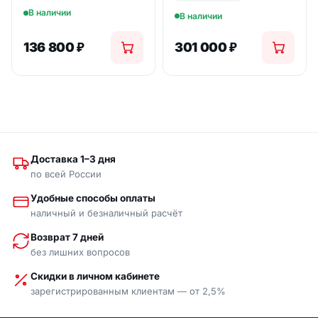
В наличии
В наличии
136 800
₽
301 000
₽
Доставка 1–3 дня
по всей России
Удобные способы оплаты
наличный и безналичный расчёт
Возврат 7 дней
без лишних вопросов
Скидки в личном кабинете
зарегистрированным клиентам — от 2,5%