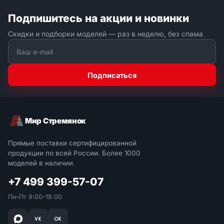
Подпишитесь на акции и новинки
Скидки и подборки моделей — раз в неделю, без спама
Подписаться
Мир Стремянок
Прямые поставки сертифицированной
продукции по всей России. Более 1000
моделей в наличии.
+7 499 399-57-07
Пн–Пт 9:00–18:00