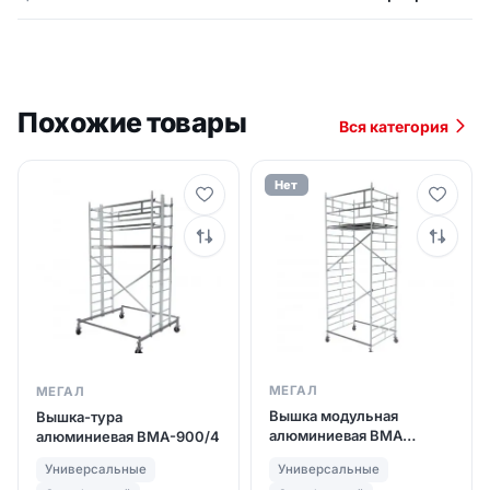
Похожие товары
Вся категория
Нет
МЕГАЛ
МЕГАЛ
Вышка модульная
Вышка-тура
алюминиевая ВМА
алюминиевая ВМА-900/4
1400/6
Универсальные
Универсальные