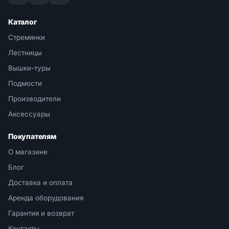
Каталог
Стремянки
Лестницы
Вышки-туры
Подмости
Производители
Аксессуары
Покупателям
О магазине
Блог
Доставка и оплата
Аренда оборудования
Гарантия и возврат
Контакты