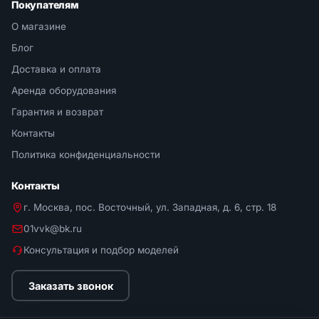
Покупателям
О магазине
Блог
Доставка и оплата
Аренда оборудования
Гарантия и возврат
Контакты
Политика конфиденциальности
Контакты
г. Москва, пос. Восточный, ул. Западная, д. 6, стр. 18
01vvk@bk.ru
Консультация и подбор моделей
Заказать звонок