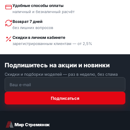
Удобные способы оплаты
наличный и безналичный расчёт
Возврат 7 дней
без лишних вопросов
Скидки в личном кабинете
зарегистрированным клиентам — от 2,5%
Подпишитесь на акции и новинки
Скидки и подборки моделей — раз в неделю, без спама
Подписаться
Мир Стремянок