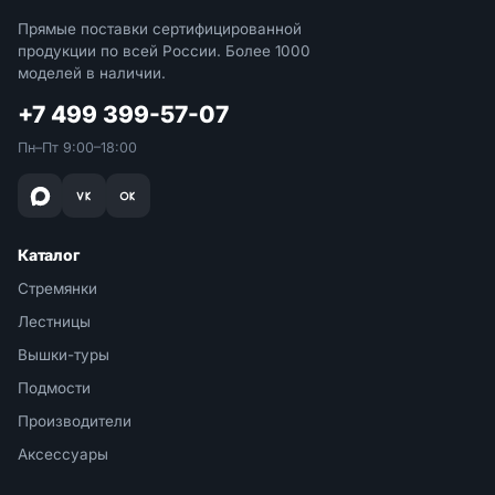
Прямые поставки сертифицированной
продукции по всей России. Более 1000
моделей в наличии.
+7 499 399-57-07
Пн–Пт 9:00–18:00
Каталог
Стремянки
Лестницы
Вышки-туры
Подмости
Производители
Аксессуары