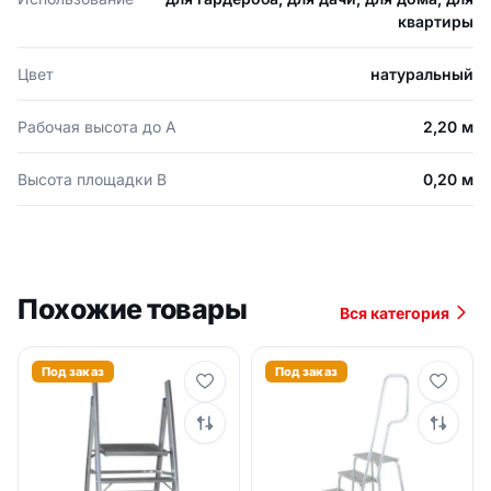
квартиры
Цвет
натуральный
Рабочая высота до А
2,20 м
Высота площадки В
0,20 м
Похожие товары
Вся категория
Под заказ
Под заказ