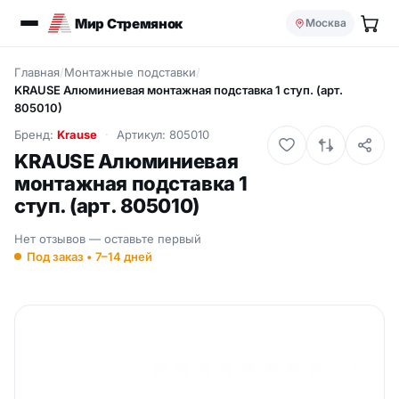
Мир Стремянок
Москва
Главная
/
Монтажные подставки
/
KRAUSE Алюминиевая монтажная подставка 1 ступ. (арт.
805010)
Бренд:
Krause
Артикул: 805010
KRAUSE Алюминиевая
монтажная подставка 1
ступ. (арт. 805010)
Нет отзывов — оставьте первый
Под заказ • 7–14 дней