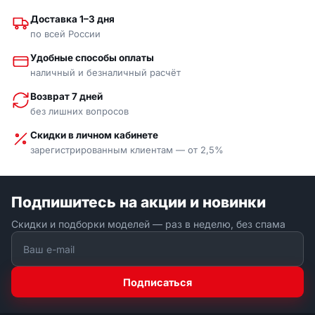
Доставка 1–3 дня
по всей России
Удобные способы оплаты
наличный и безналичный расчёт
Возврат 7 дней
без лишних вопросов
Скидки в личном кабинете
зарегистрированным клиентам — от 2,5%
Подпишитесь на акции и новинки
Скидки и подборки моделей — раз в неделю, без спама
Подписаться