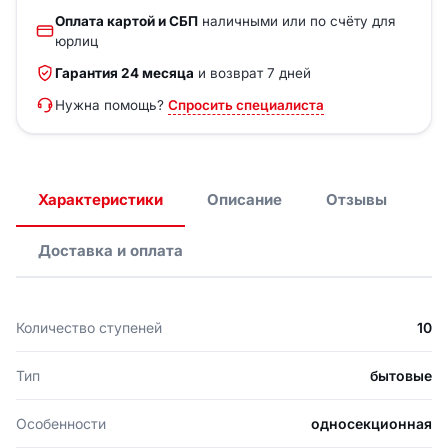
Оплата картой и СБП
наличными или по счёту для
юрлиц
Гарантия 24 месяца
и возврат 7 дней
Нужна помощь?
Спросить специалиста
Характеристики
Описание
Отзывы
Доставка и оплата
Количество ступеней
10
Тип
бытовые
Особенности
односекционная