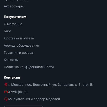
Аксессуары
Покупателям
О магазине
Блог
Доставка и оплата
Аренда оборудования
Гарантия и возврат
Контакты
Политика конфиденциальности
Контакты
г. Москва, пос. Восточный, ул. Западная, д. 6, стр. 18
01vvk@bk.ru
Консультация и подбор моделей