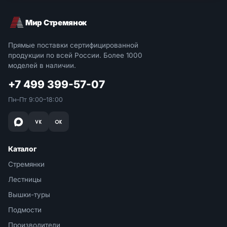
Мир Стремянок
Прямые поставки сертифицированной
продукции по всей России. Более 1000
моделей в наличии.
+7 499 399-57-07
Пн–Пт 9:00–18:00
Каталог
Стремянки
Лестницы
Вышки-туры
Подмости
Производители