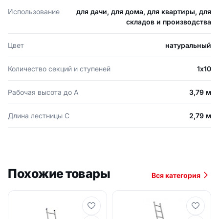
Использование
для дачи, для дома, для квартиры, для
складов и производства
Цвет
натуральный
Количество секций и ступеней
1х10
Рабочая высота до А
3,79 м
Длина лестницы С
2,79 м
Похожие товары
Вся категория