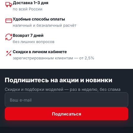
Доставка 1–3 дня
по всей России
Удобные способы оплаты
наличный и безналичный расчёт
Возврат 7 дней
без лишних вопросов
Скидки в личном кабинете
зарегистрированным клиентам — от 2,5%
Подпишитесь на акции и новинки
Скидки и подборки моделей — раз в неделю, без спама
Подписаться