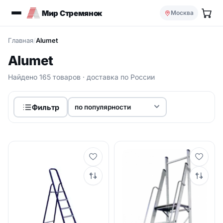
Мир Стремянок
Москва
Главная
/
Alumet
Alumet
Найдено 165 товаров · доставка по России
Фильтр