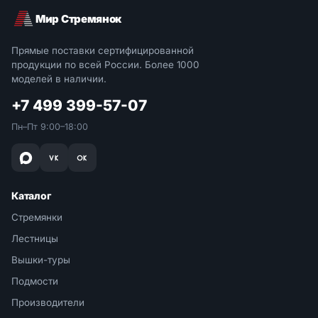
Мир Стремянок
Прямые поставки сертифицированной
продукции по всей России. Более 1000
моделей в наличии.
+7 499 399-57-07
Пн–Пт 9:00–18:00
Каталог
Стремянки
Лестницы
Вышки-туры
Подмости
Производители