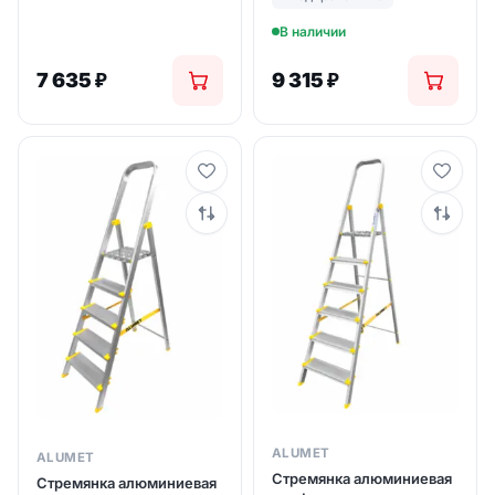
В наличии
7 635
₽
9 315
₽
ALUMET
ALUMET
Стремянка алюминиевая
Стремянка алюминиевая