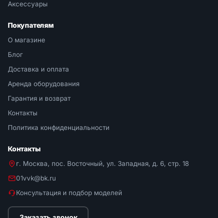
Аксессуары
Покупателям
О магазине
Блог
Доставка и оплата
Аренда оборудования
Гарантия и возврат
Контакты
Политика конфиденциальности
Контакты
г. Москва, пос. Восточный, ул. Западная, д. 6, стр. 18
01vvk@bk.ru
Консультация и подбор моделей
Заказать звонок