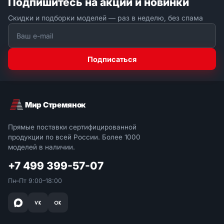
Подпишитесь на акции и новинки
Скидки и подборки моделей — раз в неделю, без спама
Подписаться
Мир Стремянок
Прямые поставки сертифицированной
продукции по всей России. Более 1000
моделей в наличии.
+7 499 399-57-07
Пн–Пт 9:00–18:00