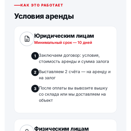
КАК ЭТО РАБОТАЕТ
Условия аренды
Юридическим лицам
Минимальный срок — 10 дней
Заключаем договор: условия,
1
стоимость аренды и сумма залога
Выставляем 2 счёта — на аренду и
2
на залог
После оплаты вы вывозите вышку
3
со склада или мы доставляем на
объект
Физическим лицам