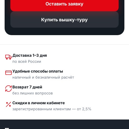
Оставить заявку
Купить вышку-туру
Доставка 1–3 дня
по всей России
Удобные способы оплаты
наличный и безналичный расчёт
Возврат 7 дней
без лишних вопросов
Скидки в личном кабинете
зарегистрированным клиентам — от 2,5%