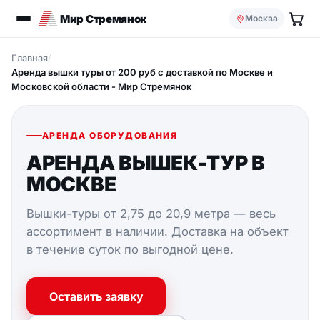
Мир Стремянок
Москва
Главная
/
Аренда вышки туры от 200 руб с доставкой по Москве и
Московской области - Мир Стремянок
АРЕНДА ОБОРУДОВАНИЯ
АРЕНДА ВЫШЕК-ТУР В
МОСКВЕ
Вышки-туры от 2,75 до 20,9 метра — весь
ассортимент в наличии. Доставка на объект
в течение суток по выгодной цене.
Оставить заявку