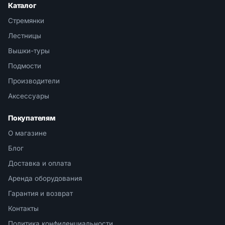
Каталог
Стремянки
Лестницы
Вышки-туры
Подмости
Производители
Аксессуары
Покупателям
О магазине
Блог
Доставка и оплата
Аренда оборудования
Гарантия и возврат
Контакты
Политика конфиденциальности