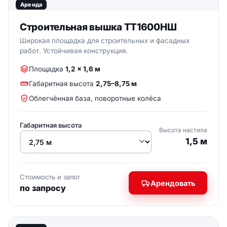
Аренда
Строительная вышка ТТ1600НШ
Широкая площадка для строительных и фасадных
работ. Устойчивая конструкция.
Площадка
1,2 × 1,6 м
Габаритная высота
2,75–8,75 м
Облегчённая база, поворотные колёса
Габаритная высота
Высота настила
1,5 м
Стоимость и залог
Арендовать
по запросу
ФОТО ВЫШКИ