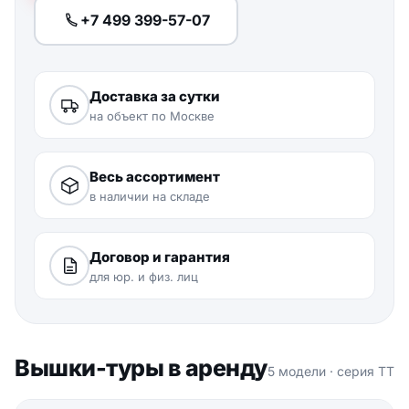
+7 499 399-57-07
Доставка за сутки
на объект по Москве
Весь ассортимент
в наличии на складе
Договор и гарантия
для юр. и физ. лиц
Вышки-туры в аренду
5 модели · серия ТТ
ФОТО ВЫШКИ