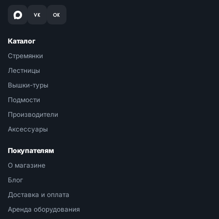
Каталог
Стремянки
Лестницы
Вышки-туры
Подмости
Производители
Аксессуары
Покупателям
О магазине
Блог
Доставка и оплата
Аренда оборудования