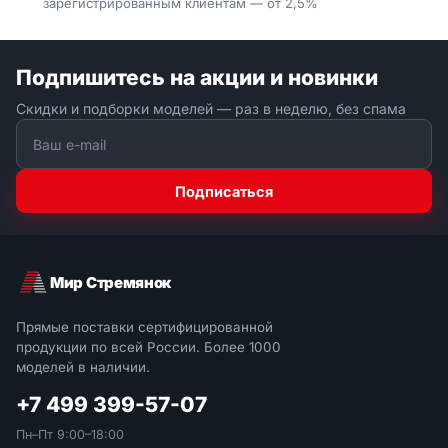
зарегистрированным клиентам — от 2,5%
Подпишитесь на акции и новинки
Скидки и подборки моделей — раз в неделю, без спама
Подписаться
Мир Стремянок
Прямые поставки сертифицированной
продукции по всей России. Более 1000
моделей в наличии.
+7 499 399-57-07
Пн–Пт 9:00–18:00