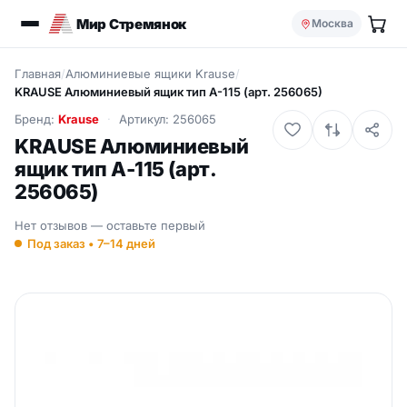
Мир Стремянок
Москва
Главная
/
Алюминиевые ящики Krause
/
KRAUSE Алюминиевый ящик тип А-115 (арт. 256065)
Бренд:
Krause
Артикул: 256065
KRAUSE Алюминиевый
ящик тип А-115 (арт.
256065)
Нет отзывов — оставьте первый
Под заказ • 7–14 дней