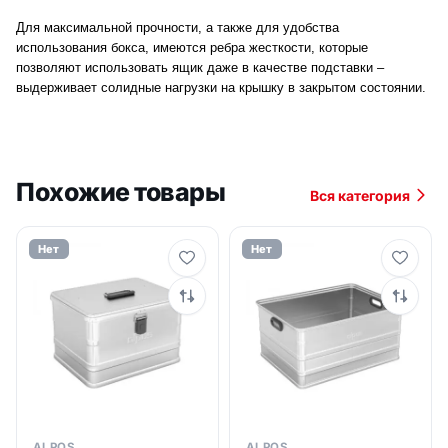
Для максимальной прочности, а также для удобства
использования бокса, имеются ребра жесткости, которые
позволяют использовать ящик даже в качестве подставки –
выдерживает солидные нагрузки на крышку в закрытом состоянии.
Похожие товары
Вся категория
Нет
Нет
ALPOS
ALPOS