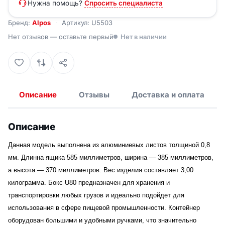
Нужна помощь?
Спросить специалиста
Бренд:
Alpos
Артикул: U5503
Нет отзывов — оставьте первый
Нет в наличии
Описание
Отзывы
Доставка и оплата
Описание
Данная модель выполнена из алюминиевых листов толщиной 0,8
мм. Длинна ящика 585 миллиметров, ширина — 385 миллиметров,
а высота — 370 миллиметров. Вес изделия составляет 3,00
килограмма. Бокс U80 предназначен для хранения и
транспортировки любых грузов и идеально подойдет для
использования в сфере пищевой промышленности. Контейнер
оборудован большими и удобными ручками, что значительно