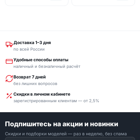
Доставка 1–3 дня
по всей России
Удобные способы оплаты
наличный и безналичный расчёт
Возврат 7 дней
без лишних вопросов
Скидки в личном кабинете
зарегистрированным клиентам — от 2,5%
Подпишитесь на акции и новинки
Скидки и подборки моделей — раз в неделю, без спама