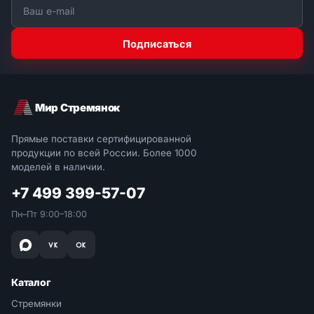
Подписаться
Мир Стремянок
Прямые поставки сертифицированной
продукции по всей России. Более 1000
моделей в наличии.
+7 499 399-57-07
Пн–Пт 9:00–18:00
Каталог
Стремянки