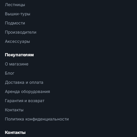
Лестницы
Вышки-туры
Подмости
Производители
Аксессуары
Покупателям
О магазине
Блог
Доставка и оплата
Аренда оборудования
Гарантия и возврат
Контакты
Политика конфиденциальности
Контакты