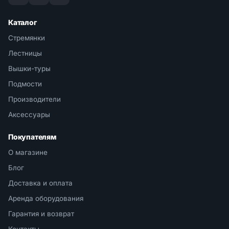
Каталог
Стремянки
Лестницы
Вышки-туры
Подмости
Производители
Аксессуары
Покупателям
О магазине
Блог
Доставка и оплата
Аренда оборудования
Гарантия и возврат