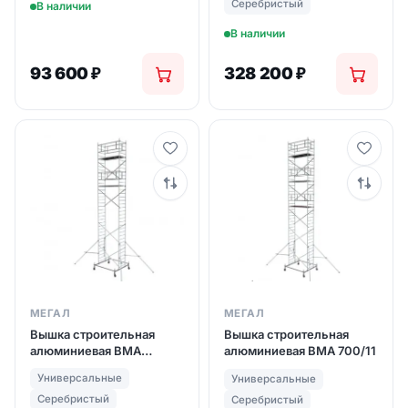
Серебристый
В наличии
В наличии
93 600
₽
328 200
₽
МЕГАЛ
МЕГАЛ
Вышка строительная
Вышка строительная
алюминиевая ВМА
алюминиевая ВМА 700/11
700/10
Универсальные
Универсальные
Серебристый
Серебристый