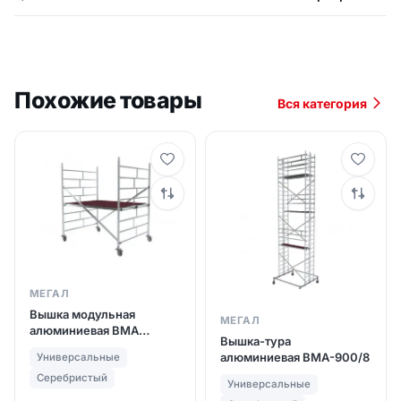
Похожие товары
Вся категория
МЕГАЛ
Вышка модульная
МЕГАЛ
алюминиевая ВМА
Вышка-тура
1400/3
алюминиевая ВМА-900/8
Универсальные
Серебристый
Универсальные