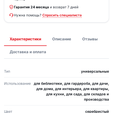
Гарантия 24 месяца
и возврат 7 дней
Нужна помощь?
Спросить специалиста
Характеристики
Описание
Отзывы
Доставка и оплата
Тип
универсальные
Использование
для библиотеки, для гардероба, для дачи,
для дома, для интерьера, для квартиры,
для кухни, для сада, для складов и
производства
Цвет
серебристый