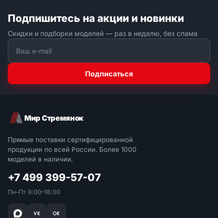
Подпишитесь на акции и новинки
Скидки и подборки моделей — раз в неделю, без спама
Подписаться
Мир Стремянок
Прямые поставки сертифицированной
продукции по всей России. Более 1000
моделей в наличии.
+7 499 399-57-07
Пн–Пт 9:00–18:00