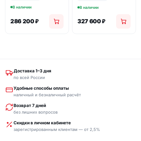
В наличии
В наличии
286 200
₽
327 600
₽
Доставка 1–3 дня
по всей России
Удобные способы оплаты
наличный и безналичный расчёт
Возврат 7 дней
без лишних вопросов
Скидки в личном кабинете
зарегистрированным клиентам — от 2,5%