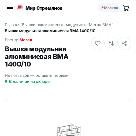
Мир Стремянок
Москва
Главная
/
Вышки алюминиевые модульные Мегал ВМА
/
Вышка модульная алюминиевая ВМА 1400/10
Бренд:
Мегал
Вышка модульная
алюминиевая ВМА
1400/10
Нет отзывов — оставьте первый
В наличии на складе