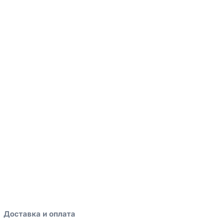
Доставка и оплата