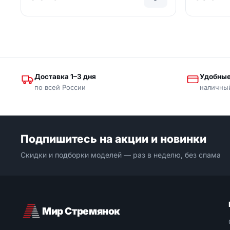
Доставка 1–3 дня
Удобные
по всей России
наличны
Подпишитесь на акции и новинки
Скидки и подборки моделей — раз в неделю, без спама
Мир Стремянок