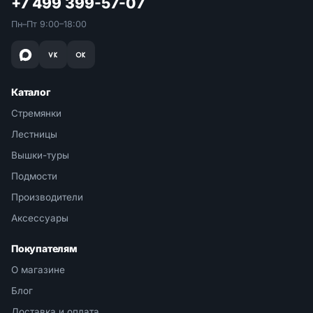
+7 499 399-57-07
Пн–Пт 9:00–18:00
Каталог
Стремянки
Лестницы
Вышки-туры
Подмости
Производители
Аксессуары
Покупателям
О магазине
Блог
Доставка и оплата