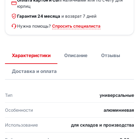
Оплата картой и СБП
наличными или по счёту для
юрлиц
Гарантия 24 месяца
и возврат 7 дней
Нужна помощь?
Спросить специалиста
Характеристики
Описание
Отзывы
Доставка и оплата
Тип
универсальные
Особенности
алюминиевая
Использование
для складов и производства