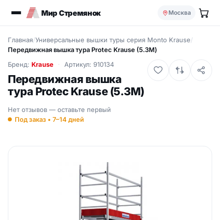
Мир Стремянок
Москва
Главная
/
Универсальные вышки туры серия Monto Krause
/
Передвижная вышка тура Protec Krause (5.3М)
Бренд:
Krause
Артикул: 910134
Передвижная вышка
тура Protec Krause (5.3М)
Нет отзывов — оставьте первый
Под заказ • 7–14 дней