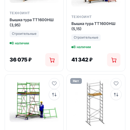
ТЕХНОИНТ
ТЕХНОИНТ
Вышка тура ТТ1600НШ
Вышка тура ТТ1600НШ
(3,95)
(5,15)
Строительные
Строительные
В наличии
В наличии
36 075
₽
41 342
₽
Нет