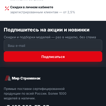
Скидки в личном кабинете
зарегистрированным клиентам — от 2,5%
Подпишитесь на акции и новинки
Скидки и подборки моделей — раз в неделю, без спама
Подписаться
Мир Стремянок
Прямые поставки сертифицированной
продукции по всей России. Более 1000
моделей в наличии.