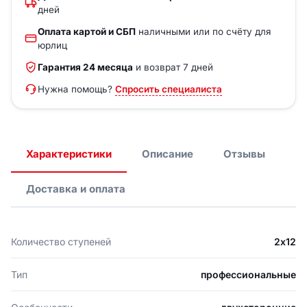
дней
Оплата картой и СБП
наличными или по счёту для
юрлиц
Гарантия 24 месяца
и возврат 7 дней
Нужна помощь?
Спросить специалиста
Характеристики
Описание
Отзывы
Доставка и оплата
Количество ступеней
2х12
Тип
профессиональные