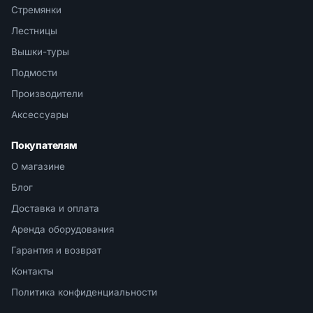
Стремянки
Лестницы
Вышки-туры
Подмости
Производители
Аксессуары
Покупателям
О магазине
Блог
Доставка и оплата
Аренда оборудования
Гарантия и возврат
Контакты
Политика конфиденциальности