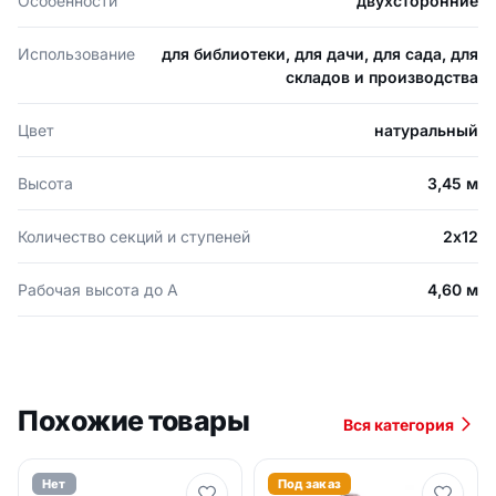
Особенности
двухсторонние
Использование
для библиотеки, для дачи, для сада, для
складов и производства
Цвет
натуральный
Высота
3,45 м
Количество секций и ступеней
2х12
Рабочая высота до А
4,60 м
Похожие товары
Вся категория
Нет
Под заказ