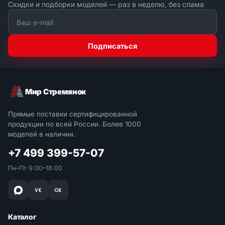
Скидки и подборки моделей — раз в неделю, без спама
Подписаться
Мир Стремянок
Прямые поставки сертифицированной
продукции по всей России. Более 1000
моделей в наличии.
+7 499 399-57-07
Пн–Пт 9:00–18:00
Каталог