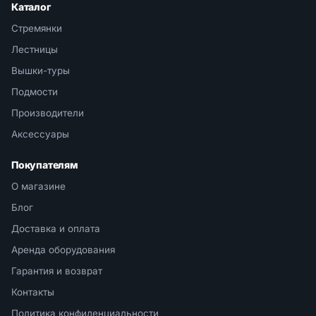
Каталог
Стремянки
Лестницы
Вышки-туры
Подмости
Производители
Аксессуары
Покупателям
О магазине
Блог
Доставка и оплата
Аренда оборудования
Гарантия и возврат
Контакты
Политика конфиденциальности