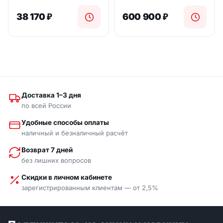
38 170
₽
600 900
₽
Доставка 1–3 дня
по всей России
Удобные способы оплаты
наличный и безналичный расчёт
Возврат 7 дней
без лишних вопросов
Скидки в личном кабинете
зарегистрированным клиентам — от 2,5%