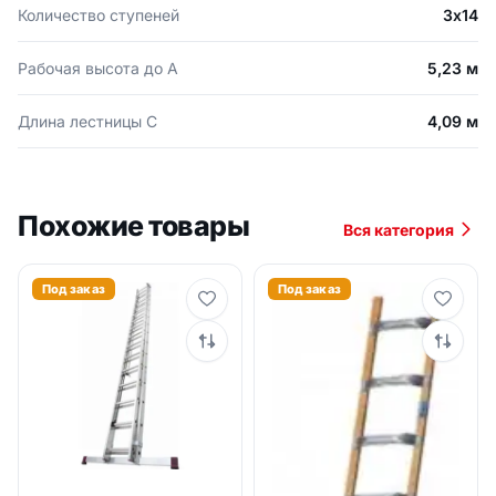
Количество ступеней
3х14
Рабочая высота до А
5,23 м
Длина лестницы С
4,09 м
Похожие товары
Вся категория
Под заказ
Под заказ