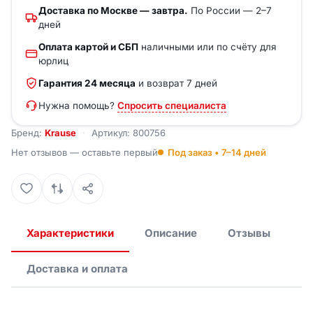
Доставка по Москве — завтра.
По России — 2–7
дней
Оплата картой и СБП
наличными или по счёту для
юрлиц
Гарантия 24 месяца
и возврат 7 дней
Нужна помощь?
Спросить специалиста
Бренд:
Krause
Артикул: 800756
Нет отзывов — оставьте первый
Под заказ • 7–14 дней
Характеристики
Описание
Отзывы
Доставка и оплата