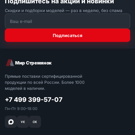
Подпишитесь на акции и новинки
Скидки и подборки моделей — раз в неделю, без спама
Подписаться
Мир Стремянок
Прямые поставки сертифицированной
продукции по всей России. Более 1000
моделей в наличии.
+7 499 399-57-07
Пн–Пт 9:00–18:00