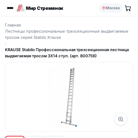
Мир Стремянок
Москва
Главная
/
Лестницы профессиональные трехсекционные выдвигаемые
тросом серия Stabilo Krause
/
KRAUSE Stabilo Профессиональная трехсекционная лестница
выдвигаемая тросом 3Х14 ступ. (арт. 800756)