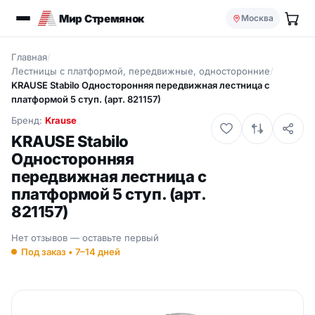
Мир Стремянок
Москва
Главная
/
Лестницы с платформой, передвижные, односторонние
/
KRAUSE Stabilo Односторонняя передвижная лестница с
платформой 5 ступ. (арт. 821157)
Бренд:
Krause
KRAUSE Stabilo
Односторонняя
передвижная лестница с
платформой 5 ступ. (арт.
821157)
Нет отзывов — оставьте первый
Под заказ • 7–14 дней