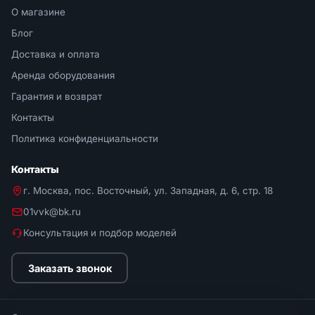
О магазине
Блог
Доставка и оплата
Аренда оборудования
Гарантия и возврат
Контакты
Политика конфиденциальности
Контакты
г. Москва, пос. Восточный, ул. Западная, д. 6, стр. 18
01vvk@bk.ru
Консультация и подбор моделей
Заказать звонок