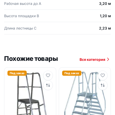
Рабочая высота до А
3,20 м
Высота площадки В
1,20 м
Длина лестницы С
2,23 м
Похожие товары
Вся категория
Под заказ
Под заказ