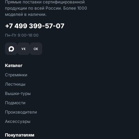
Прямые поставки сертифицированной
продукции по всей России. Более 1000
моделей в наличии.
+7 499 399-57-07
Пн–Пт 9:00–18:00
Каталог
Стремянки
Лестницы
Вышки-туры
Подмости
Производители
Аксессуары
Покупателям