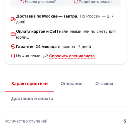
Нашли дешевле?
Подобрать аналог
Доставка по Москве — завтра.
По России — 2–7
дней
Оплата картой и СБП
наличными или по счёту для
юрлиц
Гарантия 24 месяца
и возврат 7 дней
Нужна помощь?
Спросить специалиста
Характеристики
Описание
Отзывы
Доставка и оплата
Количество ступеней
5