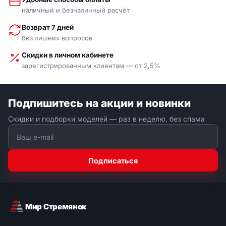
наличный и безналичный расчёт
Возврат 7 дней
без лишних вопросов
Скидки в личном кабинете
зарегистрированным клиентам — от 2,5%
Подпишитесь на акции и новинки
Скидки и подборки моделей — раз в неделю, без спама
Подписаться
Мир Стремянок