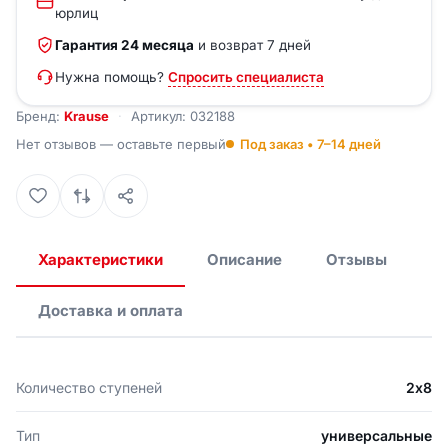
юрлиц
Гарантия 24 месяца
и возврат 7 дней
Нужна помощь?
Спросить специалиста
Бренд:
Krause
Артикул: 032188
Нет отзывов — оставьте первый
Под заказ • 7–14 дней
Характеристики
Описание
Отзывы
Доставка и оплата
Количество ступеней
2х8
Тип
универсальные