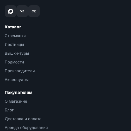
Каталог
Стремянки
Лестницы
Вышки-туры
Подмости
Производители
Аксессуары
Покупателям
О магазине
Блог
Доставка и оплата
Аренда оборудования