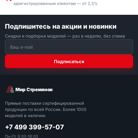
зарегистрированным клиентам — от 2,5%
Подпишитесь на акции и новинки
Скидки и подборки моделей — раз в неделю, без спама
Подписаться
Мир Стремянок
Прямые поставки сертифицированной
продукции по всей России. Более 1000
моделей в наличии.
+7 499 399-57-07
Пн–Пт 9:00–18:00