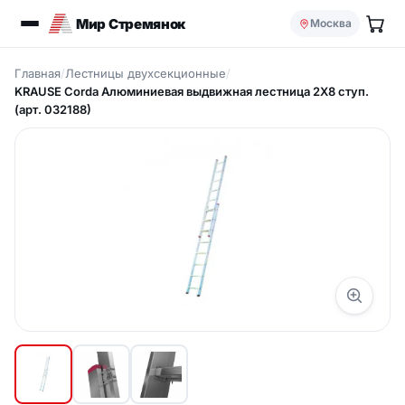
Мир Стремянок
Москва
Главная
/
Лестницы двухсекционные
/
KRAUSE Corda Aлюминиевая выдвижная лестница 2Х8 ступ.
(арт. 032188)