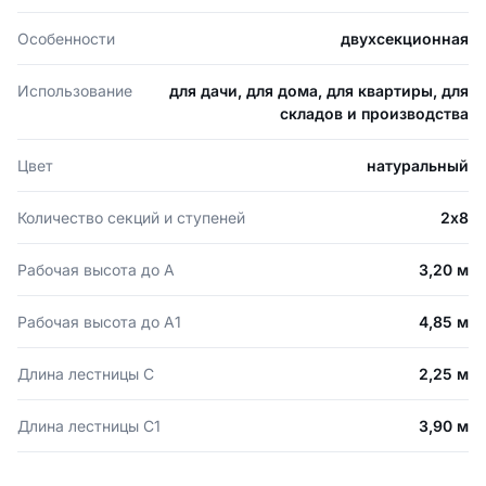
Особенности
двухсекционная
Использование
для дачи, для дома, для квартиры, для
складов и производства
Цвет
натуральный
Количество секций и ступеней
2х8
Рабочая высота до А
3,20 м
Рабочая высота до А1
4,85 м
Длина лестницы С
2,25 м
Длина лестницы С1
3,90 м